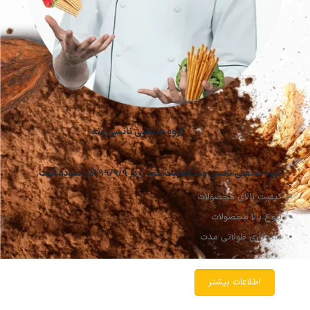
گروه صنعتی نانسی وند
گروه صنعتی نانسی وند فعالیت خود را در 99/9/9 آغاز نموده است.
کیفیت بالای محصولات
تنوع بالا محصولات
ماندگاری طولاتی مدت
اطلاعات بیشتر