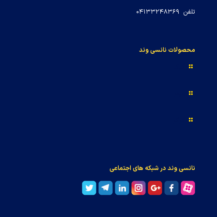
تلفن ۰۴۱۳۳۲۴۸۳۶۹
محصولات نانسی وند
کیک
ویفر
کراکر
نانسی وند در شبکه های اجتماعی