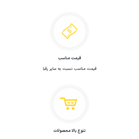
مزه شیرینی‌های نانسی وند ، نهایت لذت را ببرید.
کیفیت بالای محصولات
تنوع بالا محصولات
ماندگاری طولاتی مدت
قیمت مناسب
قیمت مناسب نسبت به سایر رقبا
تنوع بالا محصولات