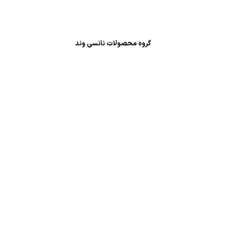
گروه محصولات نانسی وند